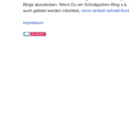
Blogs abzudecken. Wenn Du ein Schnäppchen-Blog o.ä. b
auch gelistet werden möchtest,
nimm einfach schnell Kon
Impressum